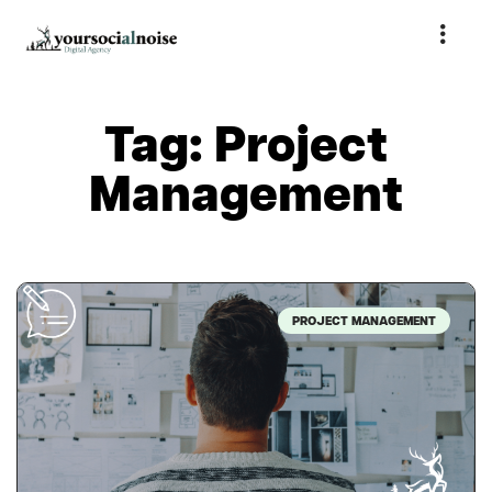
Tag: Project
Management
PROJECT MANAGEMENT