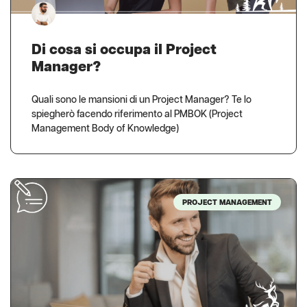
Di cosa si occupa il Project
Manager?
Quali sono le mansioni di un Project Manager? Te lo
spiegherò facendo riferimento al PMBOK (Project
Management Body of Knowledge)
PROJECT MANAGEMENT