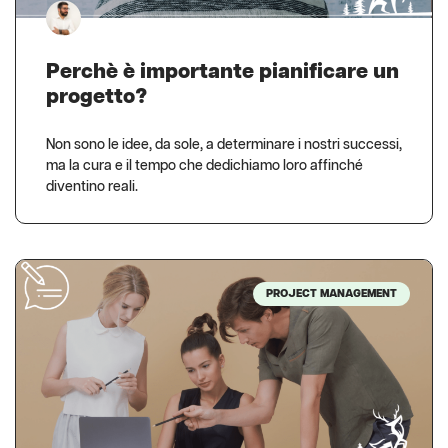
Perchè è importante pianificare un
progetto?
Non sono le idee, da sole, a determinare i nostri successi,
ma la cura e il tempo che dedichiamo loro affinché
diventino reali.
PROJECT MANAGEMENT