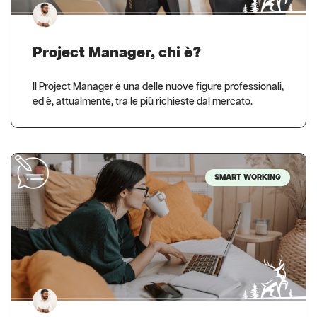
Project Manager, chi è?
Il Project Manager è una delle nuove figure professionali,
ed è, attualmente, tra le più richieste dal mercato.
SMART WORKING