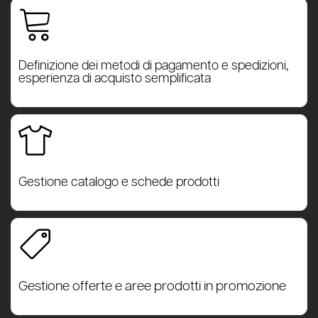
Definizione dei metodi di pagamento e spedizioni,
esperienza di acquisto semplificata
Gestione catalogo e schede prodotti
Gestione offerte e aree prodotti in promozione