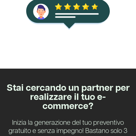
Stai cercando un partner per
realizzare il tuo e-
commerce?
Inizia la generazione del tuo preventivo
gratuito e senza impegno! Bastano solo 3