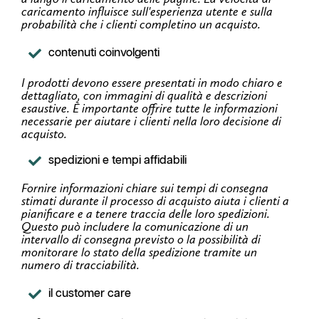
caricamento influisce sull'esperienza utente e sulla
probabilità che i clienti completino un acquisto.
contenuti coinvolgenti
I prodotti devono essere presentati in modo chiaro e
dettagliato, con immagini di qualità e descrizioni
esaustive. È importante offrire tutte le informazioni
necessarie per aiutare i clienti nella loro decisione di
acquisto.
spedizioni e tempi affidabili
Fornire informazioni chiare sui tempi di consegna
stimati durante il processo di acquisto aiuta i clienti a
pianificare e a tenere traccia delle loro spedizioni.
Questo può includere la comunicazione di un
intervallo di consegna previsto o la possibilità di
monitorare lo stato della spedizione tramite un
numero di tracciabilità.
il customer care