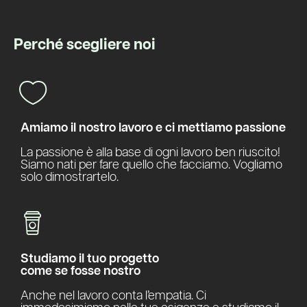
Perché scegliere noi
Amiamo il nostro lavoro e ci mettiamo passione
La passione è alla base di ogni lavoro ben riuscito!
Siamo nati per fare quello che facciamo. Vogliamo
solo dimostrartelo.
Studiamo il tuo progetto
come se fosse nostro
Anche nel lavoro conta l’empatia. Ci