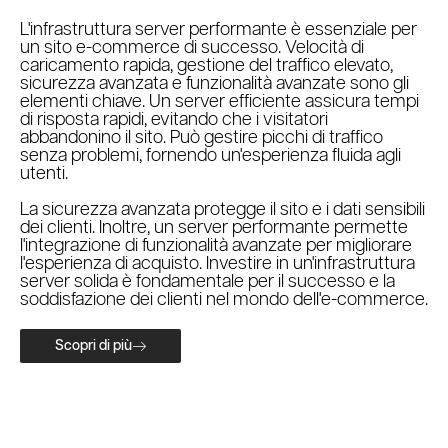
L'infrastruttura server performante è essenziale per
un sito e-commerce di successo. Velocità di
caricamento rapida, gestione del traffico elevato,
sicurezza avanzata e funzionalità avanzate sono gli
elementi chiave. Un server efficiente assicura tempi
di risposta rapidi, evitando che i visitatori
abbandonino il sito. Può gestire picchi di traffico
senza problemi, fornendo un'esperienza fluida agli
utenti.
La sicurezza avanzata protegge il sito e i dati sensibili
dei clienti. Inoltre, un server performante permette
l'integrazione di funzionalità avanzate per migliorare
l'esperienza di acquisto. Investire in un'infrastruttura
server solida è fondamentale per il successo e la
soddisfazione dei clienti nel mondo dell'e-commerce.
Scopri di più