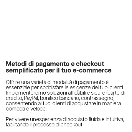
Metodi di pagamento e checkout
semplificato per il tuo e-commerce
Offrire una varietà di modalità di pagamento è
essenziale per soddisfare le esigenze dei tuoi clienti.
Implementeremo soluzioni affidabili e sicure (carte di
credito, PayPal, bonifico bancario, contrassegno)
consentendo ai tuoi clienti di acquistare in maniera
comoda e veloce.
Per vivere un'esperienza di acquisto fluida e intuitiva,
facilitando il processo di checkout.