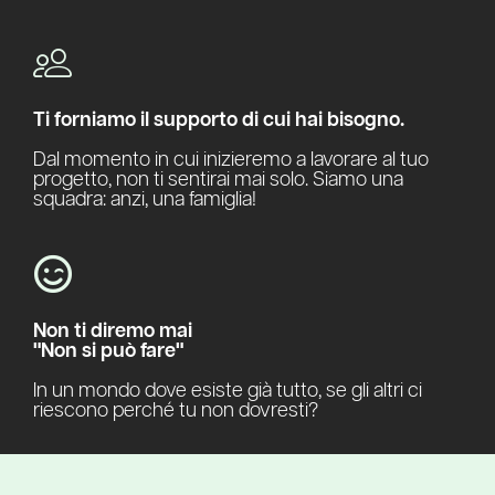
Ti forniamo il supporto di cui hai bisogno.
Dal momento in cui inizieremo a lavorare al tuo
progetto, non ti sentirai mai solo. Siamo una
squadra: anzi, una famiglia!
Non ti diremo mai
"Non si può fare"
In un mondo dove esiste già tutto, se gli altri ci
riescono perché tu non dovresti?