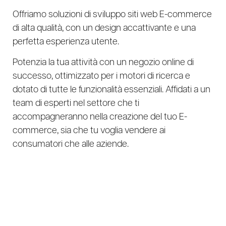
Offriamo soluzioni di sviluppo siti web E-commerce
di alta qualità, con un design accattivante e una
perfetta esperienza utente.
Potenzia la tua attività con un negozio online di
successo, ottimizzato per i motori di ricerca e
dotato di tutte le funzionalità essenziali. Affidati a un
team di esperti nel settore che ti
accompagneranno nella creazione del tuo E-
commerce, sia che tu voglia vendere ai
consumatori che alle aziende.