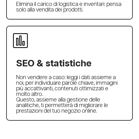
Elimina il carico di logistica e inventari: pensa
solo alla vendita dei prodotti.
SEO & statistiche
Non vendere a caso: leggi i dati assieme a
noi, per individuare parole chiave, immagini
più accattivanti, contenuti ottimizzati e
molto altro.
Questo, assieme alla gestione delle
analitiche, ti permetterà di migliorare le
prestazioni del tuo negozio online.