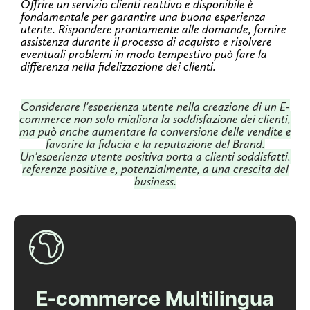
Offrire un servizio clienti reattivo e disponibile è
fondamentale per garantire una buona esperienza
utente. Rispondere prontamente alle domande, fornire
assistenza durante il processo di acquisto e risolvere
eventuali problemi in modo tempestivo può fare la
differenza nella fidelizzazione dei clienti.
Considerare l'esperienza utente nella creazione di un E-
commerce non solo migliora la soddisfazione dei clienti,
ma può anche aumentare la conversione delle vendite e
favorire la fiducia e la reputazione del Brand.
Un'esperienza utente positiva porta a clienti soddisfatti,
referenze positive e, potenzialmente, a una crescita del
business.
E-commerce Multilingua