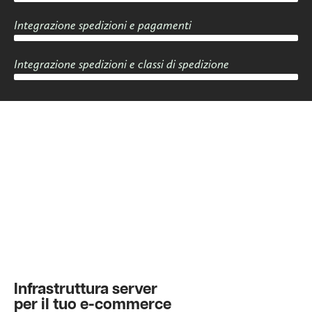
Integrazione spedizioni e pagamenti
Integrazione spedizioni e classi di spedizione
Infrastruttura server
per il tuo e-commerce