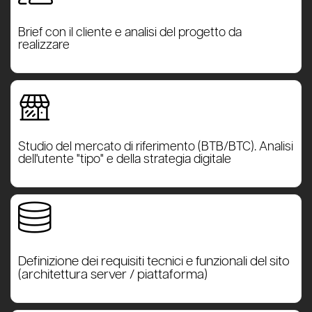
Brief con il cliente e analisi del progetto da
realizzare
Studio del mercato di riferimento (BTB/BTC). Analisi
dell'utente "tipo" e della strategia digitale
Definizione dei requisiti tecnici e funzionali del sito
(architettura server / piattaforma)