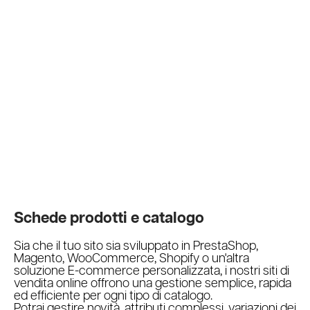
Schede prodotti e catalogo
Sia che il tuo sito sia sviluppato in PrestaShop,
Magento, WooCommerce, Shopify o un'altra
soluzione E-commerce personalizzata, i nostri siti di
vendita online offrono una gestione semplice, rapida
ed efficiente per ogni tipo di catalogo.
Potrai gestire novità, attributi complessi, variazioni dei