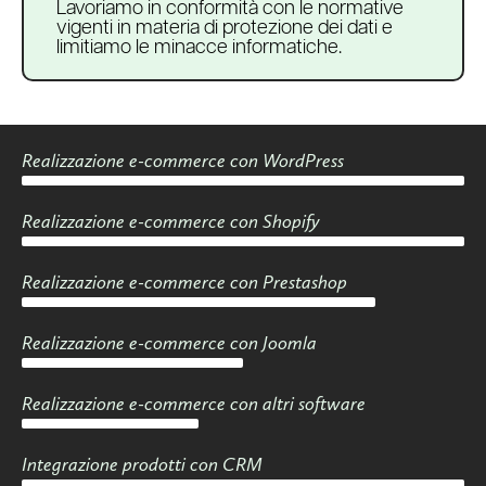
Lavoriamo in conformità con le normative
vigenti in materia di protezione dei dati e
limitiamo le minacce informatiche.
Realizzazione e-commerce con WordPress
Realizzazione e-commerce con Shopify
Realizzazione e-commerce con Prestashop
Realizzazione e-commerce con Joomla
Realizzazione e-commerce con altri software
Integrazione prodotti con CRM