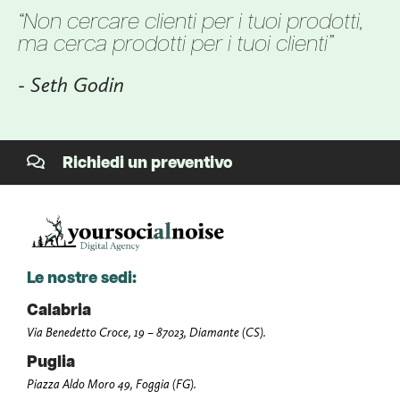
“Non cercare clienti per i tuoi prodotti,
ma cerca prodotti per i tuoi clienti”
- Seth Godin
Richiedi un preventivo
Le nostre sedi:
Calabria
Via Benedetto Croce, 19 – 87023, Diamante (CS).
Puglia
Piazza Aldo Moro 49, Foggia (FG).