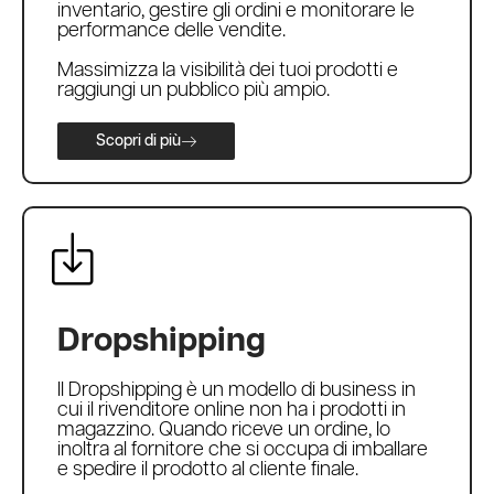
inventario, gestire gli ordini e monitorare le
performance delle vendite.
Massimizza la visibilità dei tuoi prodotti e
raggiungi un pubblico più ampio.
Scopri di più
Dropshipping
Il Dropshipping è un modello di business in
cui il rivenditore online non ha i prodotti in
magazzino. Quando riceve un ordine, lo
inoltra al fornitore che si occupa di imballare
e spedire il prodotto al cliente finale.