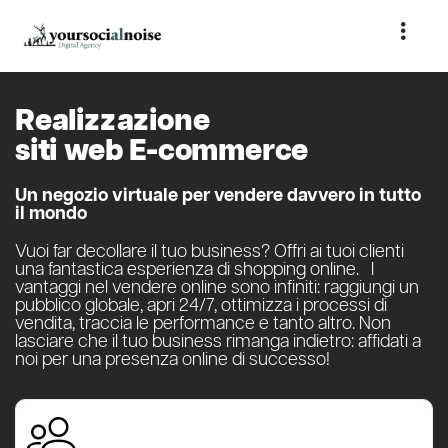
Realizzazione
siti web E-commerce
Un negozio virtuale per vendere davvero in tutto
il mondo
Vuoi far decollare il tuo business? Offri ai tuoi clienti
una fantastica esperienza di shopping online. I
vantaggi nel vendere online sono infiniti: raggiungi un
pubblico globale, apri 24/7, ottimizza i processi di
vendita, traccia le performance e tanto altro. Non
lasciare che il tuo business rimanga indietro: affidati a
noi per una presenza online di successo!