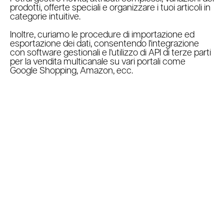
prodotti, offerte speciali e organizzare i tuoi articoli in
categorie intuitive.
Inoltre, curiamo le procedure di importazione ed
esportazione dei dati, consentendo l'integrazione
con software gestionali e l'utilizzo di API di terze parti
per la vendita multicanale su vari portali come
Google Shopping, Amazon, ecc.