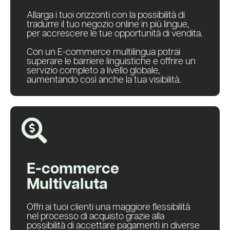
Allarga i tuoi orizzonti con la possibilità di
tradurre il tuo negozio online in più lingue,
per accrescere le tue opportunità di vendita.
Con un E-commerce multilingua potrai
superare le barriere linguistiche e offrire un
servizio completo a livello globale,
aumentando così anche la tua visibilità.
E-commerce
Multivaluta
Offri ai tuoi clienti una maggiore flessibilità
nel processo di acquisto grazie alla
possibilità di accettare pagamenti in diverse