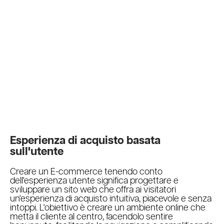
Esperienza di acquisto basata
sull'utente
Creare un E-commerce tenendo conto
dell'esperienza utente significa progettare e
sviluppare un sito web che offra ai visitatori
un'esperienza di acquisto intuitiva, piacevole e senza
intoppi. L'obiettivo è creare un ambiente online che
metta il cliente al centro, facendolo sentire