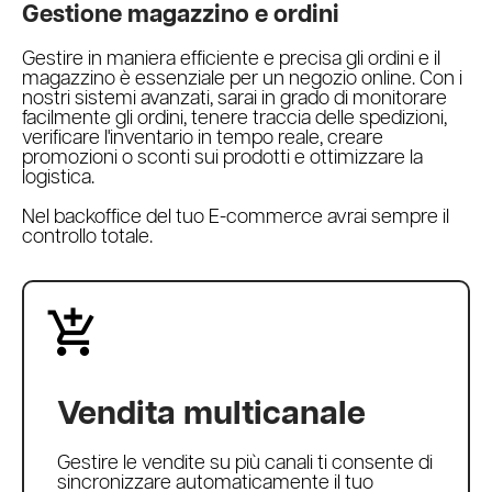
Gestione magazzino e ordini
Gestire in maniera efficiente e precisa gli ordini e il
magazzino è essenziale per un negozio online. Con i
nostri sistemi avanzati, sarai in grado di monitorare
facilmente gli ordini, tenere traccia delle spedizioni,
verificare l'inventario in tempo reale, creare
promozioni o sconti sui prodotti e ottimizzare la
logistica.
Nel backoffice del tuo E-commerce avrai sempre il
controllo totale.
Vendita multicanale
Gestire le vendite su più canali ti consente di
sincronizzare automaticamente il tuo