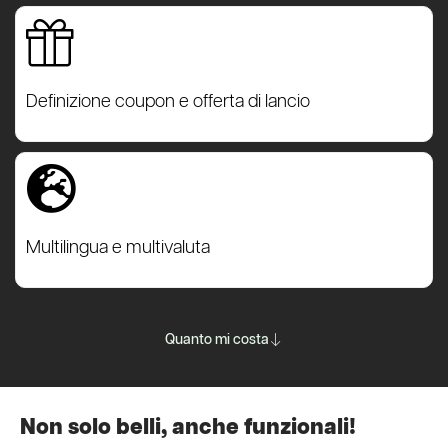
Definizione coupon e offerta di lancio
Multilingua e multivaluta
Quanto mi costa
Non solo belli, anche funzionali!