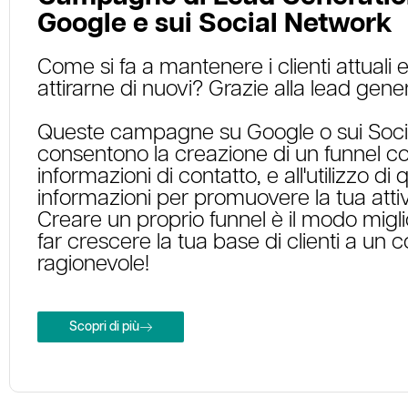
Google e sui Social Network
Come si fa a mantenere i clienti attuali 
attirarne di nuovi? Grazie alla lead gener
Queste campagne su Google o sui Soci
consentono la creazione di un funnel co
informazioni di contatto, e all'utilizzo di
informazioni per promuovere la tua attiv
Creare un proprio funnel è il modo migl
far crescere la tua base di clienti a un 
ragionevole!
Scopri di più