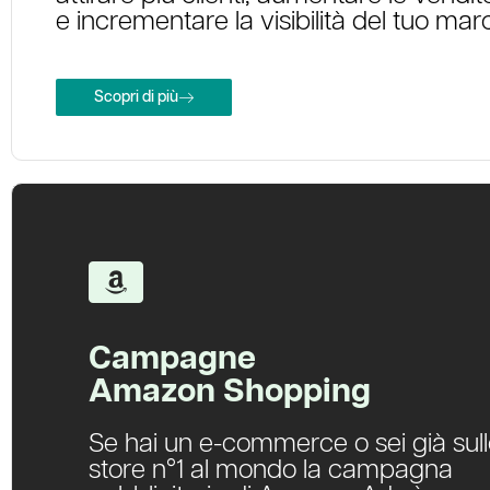
e incrementare la visibilità del tuo mar
Scopri di più
Campagne
Amazon Shopping
Se hai un e-commerce o sei già sul
store n°1 al mondo la campagna