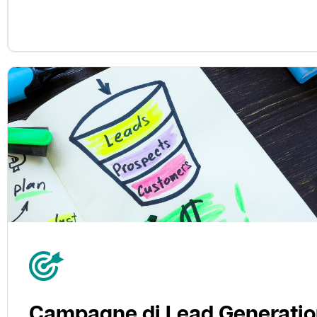
Campagne di Lead Generatio