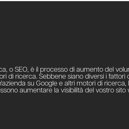
erca, o SEO, è il processo di aumento del vol
ri di ricerca. Sebbene siano diversi i fattori
azienda su Google e altri motori di ricerca,
ssono aumentare la visibilità del vostro sito