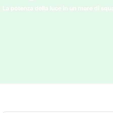
La potenza della luce in un mare di squa