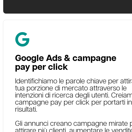
Google Ads & campagne
pay per click
Identifichiamo le parole chiave per attir
tua porzione di mercato attraverso le
intenzioni di ricerca degli utenti. Creia
campagne pay per click per portarti in
risultati.
Gli annunci creano campagne mirate 
attirare più clienti, aumentare le vendit