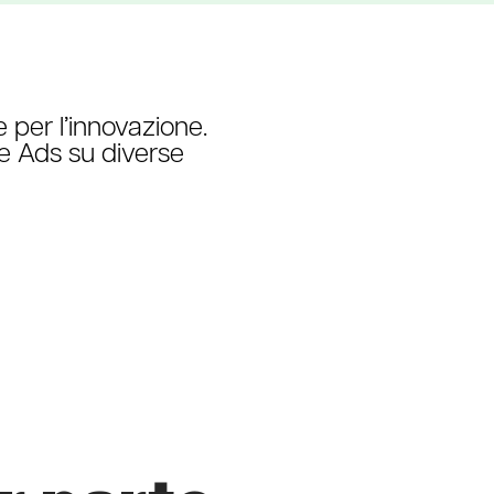
 per l’innovazione.
ne Ads su diverse