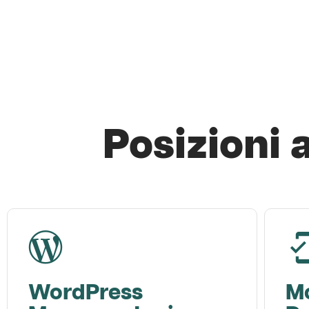
Posizioni 
WordPress
Mo