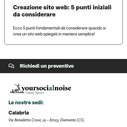
Creazione sito web: 5 punti iniziali
da considerare
Ecco 5 punti fondamentali da considerare quando si
crea un sito web spiegati in maniera semplice!
Richiedi un preventivo
Le nostre sedi:
Calabria
Via Benedetto Croce, 19 – 87023, Diamante (CS).