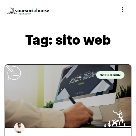
Tag: sito web
WEB DESIGN