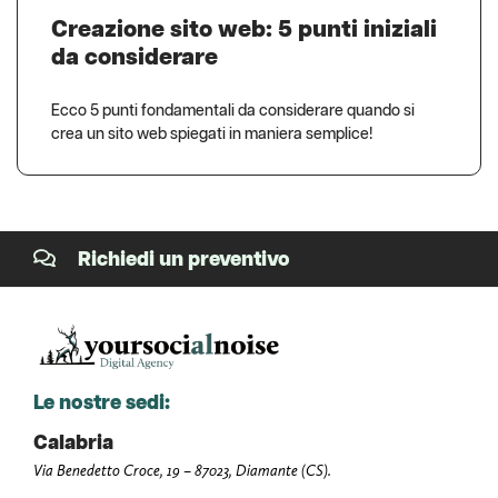
Creazione sito web: 5 punti iniziali
da considerare
Ecco 5 punti fondamentali da considerare quando si
crea un sito web spiegati in maniera semplice!
Richiedi un preventivo
Le nostre sedi:
Calabria
Via Benedetto Croce, 19 – 87023, Diamante (CS).