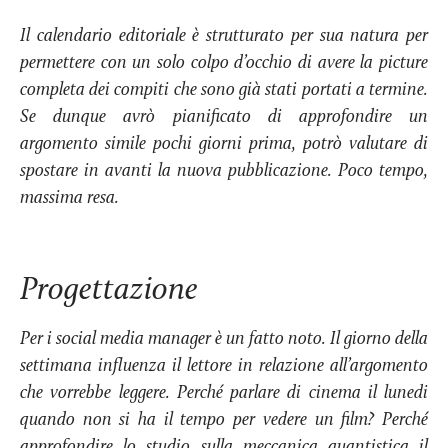
Il calendario editoriale è strutturato per sua natura per
permettere con un solo colpo d’occhio di avere la picture
completa dei compiti che sono già stati portati a termine.
Se dunque avrò pianificato di approfondire un
argomento simile pochi giorni prima, potrò valutare di
spostare in avanti la nuova pubblicazione. Poco tempo,
massima resa.
Progettazione
Per i social media manager è un fatto noto. Il giorno della
settimana influenza il lettore in relazione all’argomento
che vorrebbe leggere. Perché parlare di cinema il lunedi
quando non si ha il tempo per vedere un film? Perché
approfondire lo studio sulla meccanica quantistica il