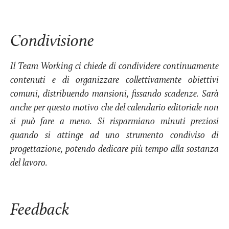
Condivisione
Il Team Working ci chiede di condividere continuamente
contenuti e di organizzare collettivamente obiettivi
comuni, distribuendo mansioni, fissando scadenze. Sarà
anche per questo motivo che del calendario editoriale non
si può fare a meno. Si risparmiano minuti preziosi
quando si attinge ad uno strumento condiviso di
progettazione, potendo dedicare più tempo alla sostanza
del lavoro.
Feedback