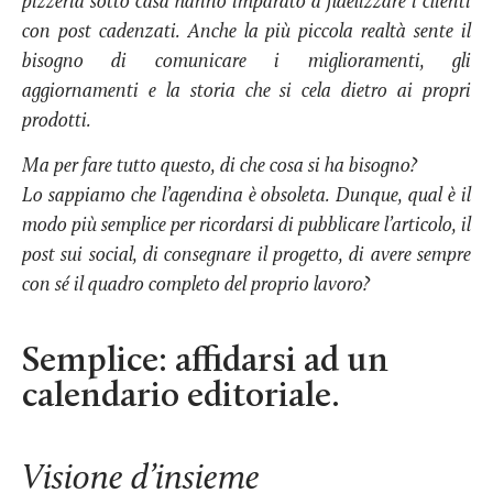
pizzeria sotto casa hanno imparato a fidelizzare i clienti
con post cadenzati. Anche la più piccola realtà sente il
bisogno di comunicare i miglioramenti, gli
aggiornamenti e la storia che si cela dietro ai propri
prodotti.
Ma per fare tutto questo, di che cosa si ha bisogno?
Lo sappiamo che l’agendina è obsoleta. Dunque, qual è il
modo più semplice per ricordarsi di pubblicare l’articolo, il
post sui social, di consegnare il progetto, di avere sempre
con sé il quadro completo del proprio lavoro?
Semplice: affidarsi ad un
calendario editoriale.
Visione d’insieme