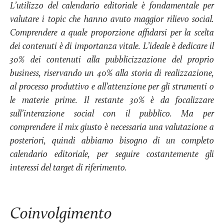
L’utilizzo del calendario editoriale è fondamentale per
valutare i topic che hanno avuto maggior rilievo social.
Comprendere a quale proporzione affidarsi per la scelta
dei contenuti è di importanza vitale. L’ideale è dedicare il
30% dei contenuti alla pubblicizzazione del proprio
business, riservando un 40% alla storia di realizzazione,
al processo produttivo e all’attenzione per gli strumenti o
le materie prime. Il restante 30% è da focalizzare
sull’interazione social con il pubblico. Ma per
comprendere il mix giusto è necessaria una valutazione a
posteriori, quindi abbiamo bisogno di un completo
calendario editoriale, per seguire costantemente gli
interessi del target di riferimento.
Coinvolgimento