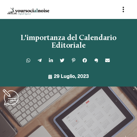
L'importanza del Calendario
Editoriale
29 Luglio, 2023