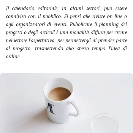
Il calendario editoriale, in alcuni settori, può essere
condiviso con il pubblico. Si pensi alle riviste on-line o
agli organizzatori di eventi. Pubblicare il planning dei
progetti o degli articoli è una modalità diffusa per creare
nel lettore l’aspettativa, per permettergli di prender parte
al progetto, trasmettendo allo stesso tempo l’idea di
ordine.