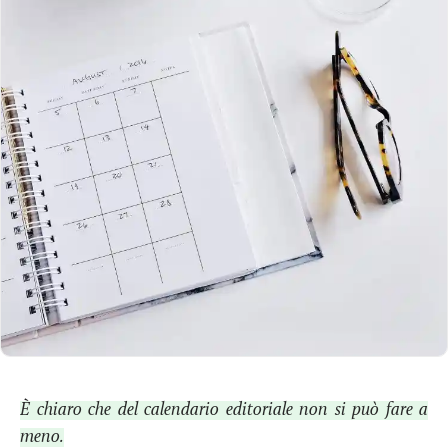
È chiaro che del calendario editoriale non si può fare a
meno.