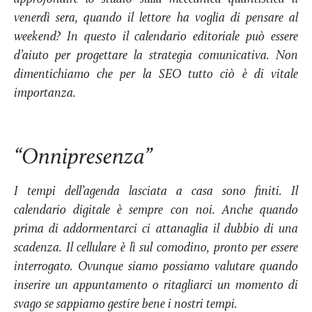
venerdì sera, quando il lettore ha voglia di pensare al
weekend? In questo il calendario editoriale può essere
d’aiuto per progettare la strategia comunicativa. Non
dimentichiamo che per la SEO tutto ciò è di vitale
importanza.
“Onnipresenza”
I tempi dell’agenda lasciata a casa sono finiti. Il
calendario digitale è sempre con noi. Anche quando
prima di addormentarci ci attanaglia il dubbio di una
scadenza. Il cellulare è lì sul comodino, pronto per essere
interrogato. Ovunque siamo possiamo valutare quando
inserire un appuntamento o ritagliarci un momento di
svago se sappiamo gestire bene i nostri tempi.