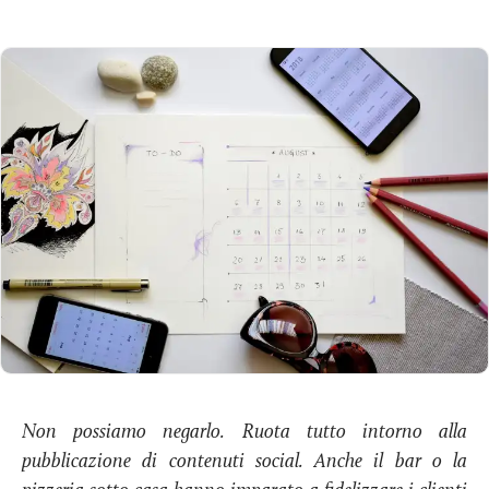
Non possiamo negarlo. Ruota tutto intorno alla
pubblicazione di contenuti social. Anche il bar o la