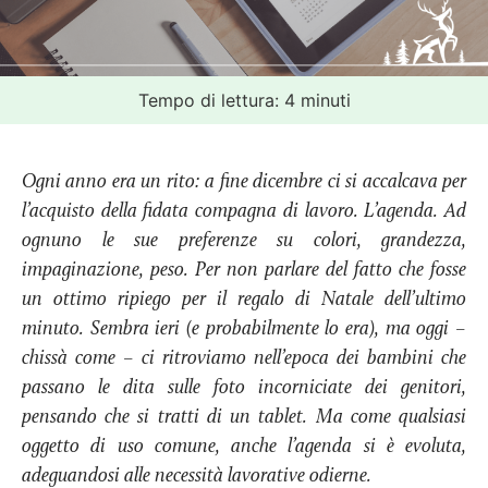
Tempo di lettura:
4
minuti
Ogni anno era un rito: a fine dicembre ci si accalcava per
l’acquisto della fidata compagna di lavoro. L’agenda. Ad
ognuno le sue preferenze su colori, grandezza,
impaginazione, peso. Per non parlare del fatto che fosse
un ottimo ripiego per il regalo di Natale dell’ultimo
minuto. Sembra ieri (e probabilmente lo era), ma oggi –
chissà come – ci ritroviamo nell’epoca dei bambini che
passano le dita sulle foto incorniciate dei genitori,
pensando che si tratti di un tablet. Ma come qualsiasi
oggetto di uso comune, anche l’agenda si è evoluta,
adeguandosi alle necessità lavorative odierne.