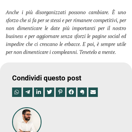
Anche i più disorganizzati possono cambiare. È uno
sforzo che si fa per se stessi e per rimanere competitivi, per
non dimenticare le date più importanti per il nostro
business e per aggiornare senza sforzi le pagine social ed
impedire che ci crescano le erbacce. E poi, è sempre utile
per non dimenticare i compleanni. Tenetelo a mente.
Condividi questo post