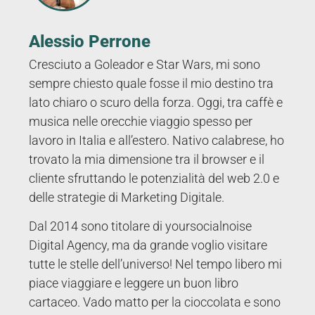
Alessio Perrone
Cresciuto a Goleador e Star Wars, mi sono
sempre chiesto quale fosse il mio destino tra
lato chiaro o scuro della forza. Oggi, tra caffè e
musica nelle orecchie viaggio spesso per
lavoro in Italia e all’estero. Nativo calabrese, ho
trovato la mia dimensione tra il browser e il
cliente sfruttando le potenzialità del web 2.0 e
delle strategie di Marketing Digitale.
Dal 2014 sono titolare di yoursocialnoise
Digital Agency, ma da grande voglio visitare
tutte le stelle dell’universo! Nel tempo libero mi
piace viaggiare e leggere un buon libro
cartaceo. Vado matto per la cioccolata e sono